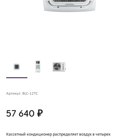
Артикул:
BLC-12TC
57 640 ₽
Кассетный кондиционер распределяет воздух в четырех