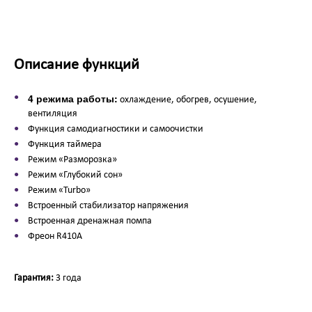
Описание функций
4 режима работы:
охлаждение, обогрев, осушение,
вентиляция
Функция самодиагностики и самоочистки
Функция таймера
Режим «Разморозка»
Режим «Глубокий сон»
Режим «Turbo»
Встроенный стабилизатор напряжения
Встроенная дренажная помпа
Фреон R410A
Гарантия:
3 года