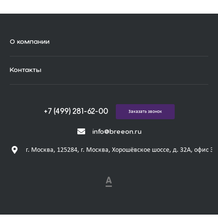
О компании
Контакты
+7 (499) 281-62-00
Заказать звонок
info@breeon.ru
г. Москва, 125284, г. Москва, Хорошёвское шоссе, д. 32А, офис 31