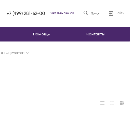
+7 (499) 281-62-00
Заказать звонок
Войти
Поиск
Помощь
Контакты
 TCI (inverter)