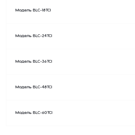
Модель BLC-18TCI
Модель BLC-24TCI
Модель BLC-36TCI
Модель BLC-48TCI
Модель BLC-60TCI