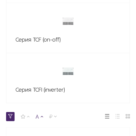
Серия TCF (on-off)
Серия TCFI (inverter)