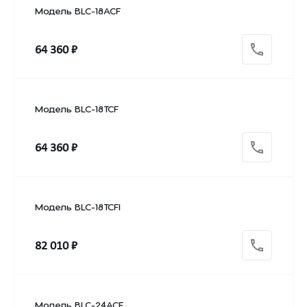
Модель BLC-18ACF
64 360 ₽
Модель BLC-18TCF
64 360 ₽
Модель BLC-18TCFI
82 010 ₽
Модель BLC-24ACF