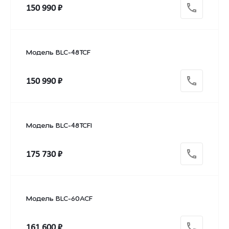
150 990 ₽
Модель BLC-48TCF
150 990 ₽
Модель BLC-48TCFI
175 730 ₽
Модель BLC-60ACF
161 600 ₽