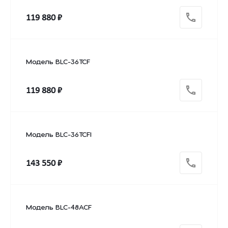
119 880 ₽
Модель BLC-36TCF
119 880 ₽
Модель BLC-36TCFI
143 550 ₽
Модель BLC-48ACF