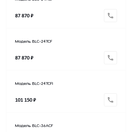
87 870 ₽
Модель BLC-24TCF
87 870 ₽
Модель BLC-24TCFI
101 150 ₽
Модель BLC-36ACF