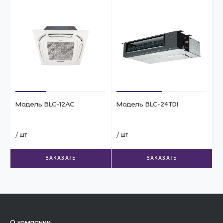
Модель BLC-12AC
Модель BLC-24TDI
/ шт
/ шт
ЗАКАЗАТЬ
ЗАКАЗАТЬ
О компании