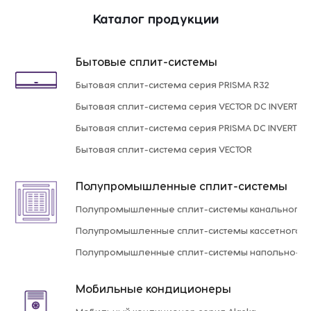
Каталог продукции
Бытовые сплит-системы
Бытовая сплит-система серия PRISMA R32
Бытовая сплит-система серия VECTOR DC INVERTER
Бытовая сплит-система серия PRISMA DC INVERTER 
Бытовая сплит-система серия VECTOR
Полупромышленные сплит-системы
Полупромышленные сплит-системы канального 
Полупромышленные сплит-системы кассетного т
Полупромышленные сплит-системы напольно-по
Мобильные кондиционеры