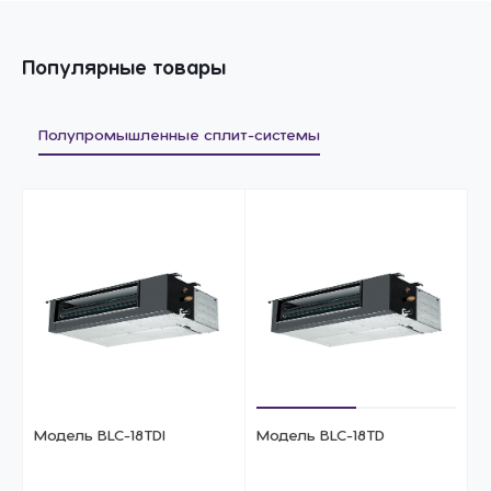
Популярные товары
Полупромышленные сплит-системы
Модель BLC-18TDI
Модель BLC-18TD