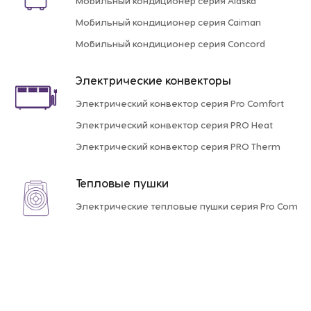
Мобильный кондиционер серия Alaska
Мобильный кондиционер серия Caiman
Мобильный кондиционер серия Concord
Электрические конвекторы
Электрический конвектор серия Pro Comfort
Электрический конвектор серия PRO Heat
Электрический конвектор серия PRO Therm
Тепловые пушки
Электрические тепловые пушки серия Pro Compa