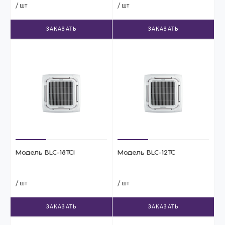
/ шт
/ шт
ЗАКАЗАТЬ
ЗАКАЗАТЬ
Модель BLC-18TCI
Модель BLC-12TC
/ шт
/ шт
ЗАКАЗАТЬ
ЗАКАЗАТЬ