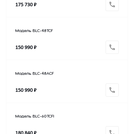
175 730 ₽
Модель BLC-48TCF
150 990 ₽
Модель BLC-48ACF
150 990 ₽
Модель BLC-60TCFI
180 840 ₽