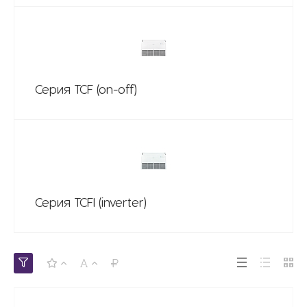
Серия TCF (on-off)
Серия TCFI (inverter)