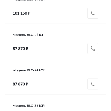
101 150 ₽
Модель BLC-24TCF
87 870 ₽
Модель BLC-24ACF
87 870 ₽
Модель BLC-36TCFI