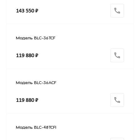
143 550 ₽
Модель BLC-36TCF
119 880 ₽
Модель BLC-36ACF
119 880 ₽
Модель BLC-48TCFI