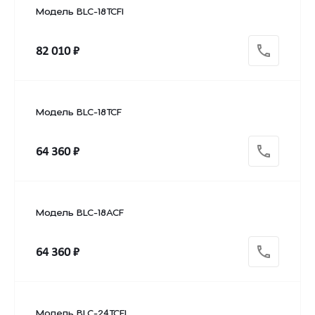
Модель BLC-18TCFI
82 010 ₽
Модель BLC-18TCF
64 360 ₽
Модель BLC-18ACF
64 360 ₽
Модель BLC-24TCFI