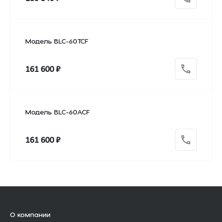
Модель BLC-60TCF
161 600 ₽
Модель BLC-60ACF
161 600 ₽
О компании