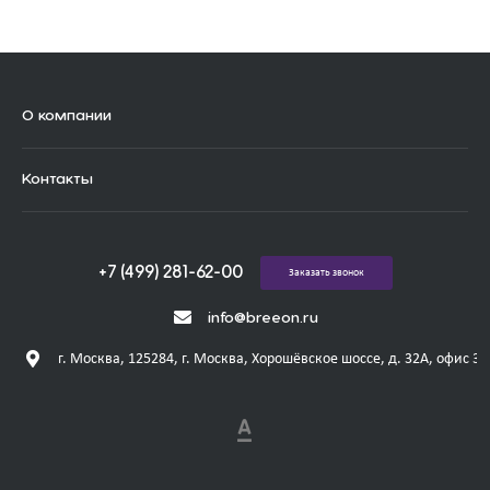
О компании
Контакты
+7 (499) 281-62-00
Заказать звонок
info@breeon.ru
г. Москва, 125284, г. Москва, Хорошёвское шоссе, д. 32А, офис 31