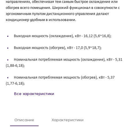
направлениях, обеспечивая тем самым быстрое охлаждение или
обогрев всего помещения. Широкий функционал в совокупности с
эргономичным пультом дистанционного управления делают
кондиционер удобным в использовании.
Выходная мощность (охлаждение), кВт -
16,12 (5,6~16,8);
Выходная мощность (обогрев), кВт -
17,0 (5,9~18,7);
Номинальная потребляемая мощность (охлаждение), кВт -
5,31
(1,88-6,18);
Номинальная потребляемая мощность (обогрев), кВт -
5,37
(1,77-6,18);
Все характеристики
Описание
Характеристики