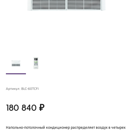
Артикул:
BLC-60TCFI
180 840 ₽
Напольно-потолочный кондиционер распределяет воздух в четырех