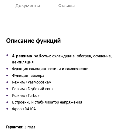
Документы
Отзывы
Описание функций
4 режима работы:
охлаждение, обогрев, осушение,
вентиляция
Функция самодиагностики и самоочистки
Функция таймера
Режим «Разморозка»
Режим «Глубокий сон»
Режим «Turbo»
Встроенный стабилизатор напряжения
Фреон R410A
Гарантия:
3 года