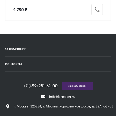
4 790 ₽
О компании
Контакты
+7 (499) 281-62-00
Заказать звонок
info@breeon.ru
г. Москва, 125284, г. Москва, Хорошёвское шоссе, д. 32А, офис 31