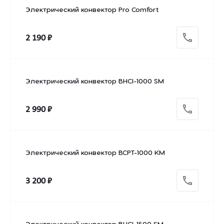
Электрический конвектор Pro Comfort
2 190 ₽
Электрический конвектор BHCI-1000 SM
2 990 ₽
Электрический конвектор BCPT-1000 KM
3 200 ₽