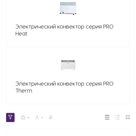
Электрический конвектор серия PRO
Heat
Электрический конвектор серия PRO
Therm