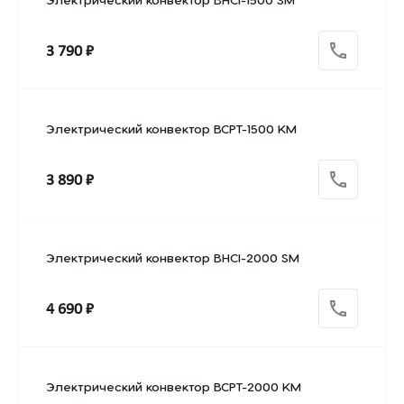
Электрический конвектор BHCI-1500 SM
3 790 ₽
Электрический конвектор BCPT-1500 KM
3 890 ₽
Электрический конвектор BHCI-2000 SM
4 690 ₽
Электрический конвектор BCPT-2000 KM