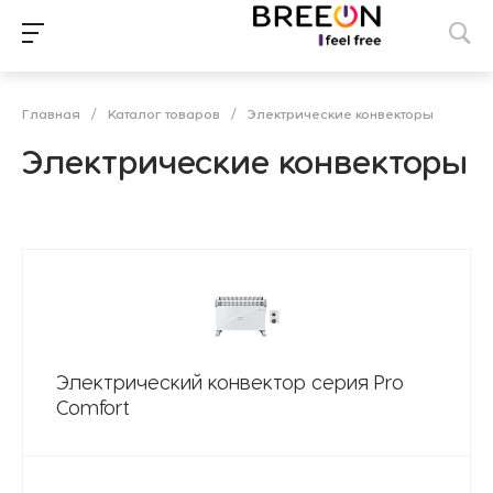
Главная
/
Каталог товаров
/
Электрические конвекторы
Электрические конвекторы
Электрический конвектор серия Pro
Comfort