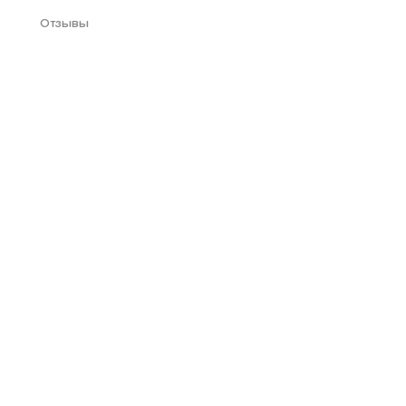
Отзывы