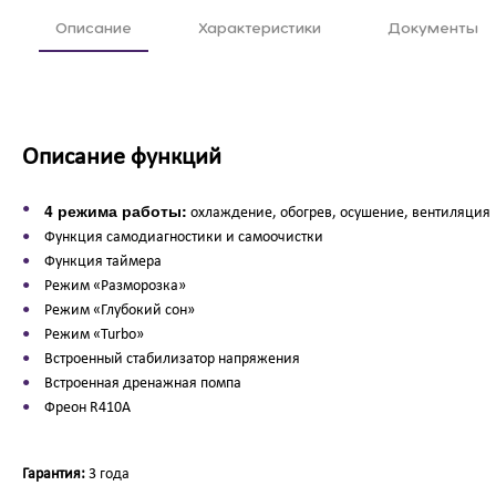
Описание
Характеристики
Документы
Описание функций
4 режима работы:
охлаждение, обогрев, осушение, вентиляция
Функция самодиагностики и самоочистки
Функция таймера
Режим «Разморозка»
Режим «Глубокий сон»
Режим «Turbo»
Встроенный стабилизатор напряжения
Встроенная дренажная помпа
Фреон R410A
Гарантия:
3 года