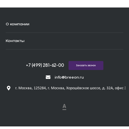
О компании
Контакты
+7 (499) 281-62-00
Заказать звонок
info@breeon.ru
г. Москва, 125284, г. Москва, Хорошёвское шоссе, д. 32А, офис 31