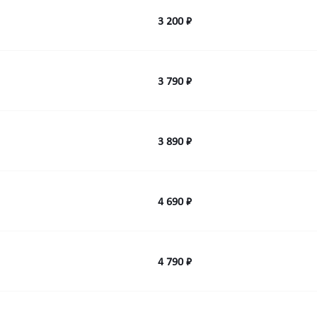
3 200 ₽
3 790 ₽
3 890 ₽
4 690 ₽
4 790 ₽