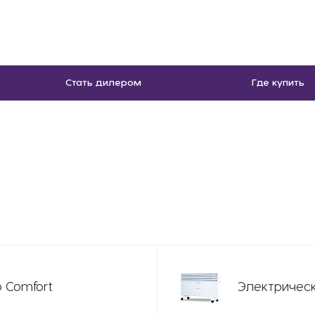
Стать дилером
Где купить
 Comfort
Электрическ