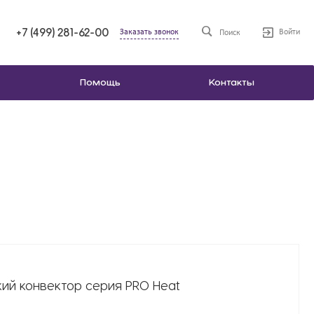
+7 (499) 281-62-00
Заказать звонок
Войти
Поиск
Помощь
Контакты
ий конвектор серия PRO Heat