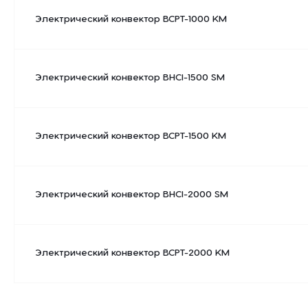
Электрический конвектор BCPT-1000 KM
Электрический конвектор BHCI-1500 SM
Электрический конвектор BCPT-1500 KM
Электрический конвектор BHCI-2000 SM
Электрический конвектор BCPT-2000 KM