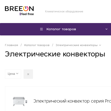
Климатическое оборудование
Каталог товаров
Главная
/
Каталог товаров
/
Электрические конвекторы
Электрические конвекторы
Цена
Электрический конвектор серия Pro