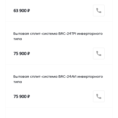
63 900 ₽
Бытовая сплит-система BRC-24TPI инверторного
типа
75 900 ₽
Бытовая сплит-система BRC-24AVI инверторного
типа
75 900 ₽