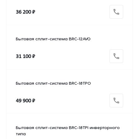
36 200 ₽
Бытовая сплит-система BRC-12AVO
31 100 ₽
Бытовая сплит-система BRC-18TPO
49 900 ₽
Бытовая сплит-система BRC-18TPI инверторного
типа