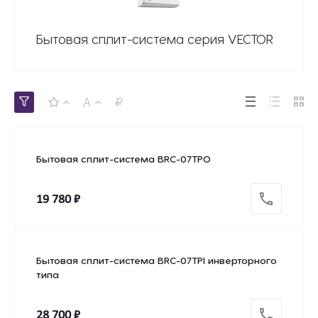
Бытовая сплит-система серия VECTOR
Бытовая сплит-система BRC-07TPO
19 780 ₽
Бытовая сплит-система BRC-07TPI инверторного
типа
28 700 ₽