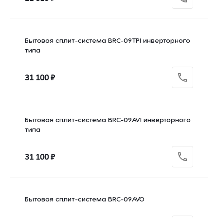
Бытовая сплит-система BRC-09TPI инверторного
типа
31 100 ₽
Бытовая сплит-система BRC-09AVI инверторного
типа
31 100 ₽
Бытовая сплит-система BRC-09AVO