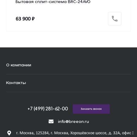
Бытовая сплит-система BRC-24AVO
63 900 ₽
О компании
Контакты
+7 (499) 281-62-00
Заказать звонок
info@breeon.ru
г. Москва, 125284, г. Москва, Хорошёвское шоссе, д. 32А, офис 31