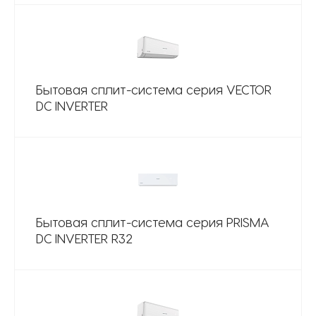
Бытовая сплит-система серия VECTOR
DC INVERTER
Бытовая сплит-система серия PRISMA
DC INVERTER R32