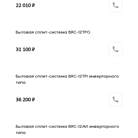
22 010 ₽
Бытовая сплит-система BRC-12TPO
31 100 ₽
Бытовая сплит-система BRC-12TPI инверторного
типа
36 200 ₽
Бытовая сплит-система BRC-12AVI инверторного
типа