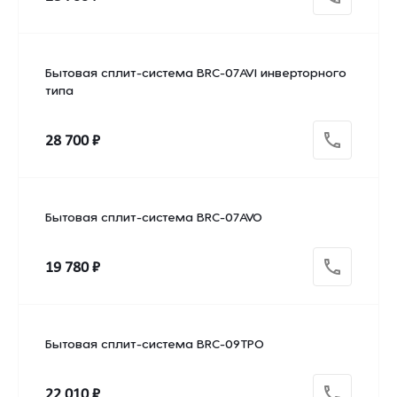
Бытовая сплит-система BRC-07AVI инверторного
типа
28 700 ₽
Бытовая сплит-система BRC-07AVO
19 780 ₽
Бытовая сплит-система BRC-09TPO
22 010 ₽