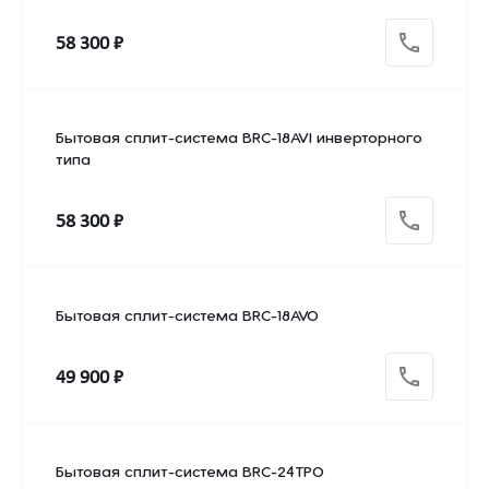
58 300 ₽
Бытовая сплит-система BRC-18AVI инверторного
типа
58 300 ₽
Бытовая сплит-система BRC-18AVO
49 900 ₽
Бытовая сплит-система BRC-24TPO