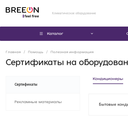
Климатическое оборудование
Каталог
Главная
/
Помощь
/
Полезная информация
Сертификаты на оборудова
Кондиционеры
Сертификаты
Рекламные материалы
Бытовые конд