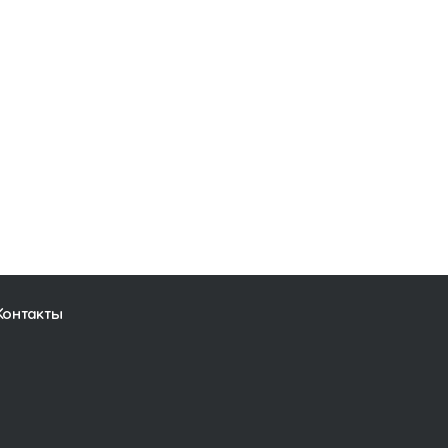
Контакты