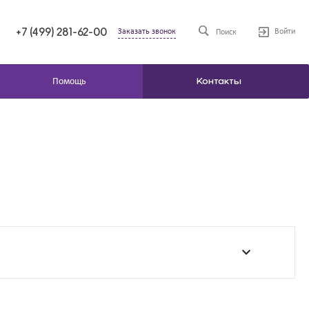
+7 (499) 281-62-00
Заказать звонок
Войти
Поиск
Помощь
Контакты