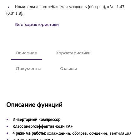
Номинальная потребляемая мощность (обогрев), кВт -
1,47
(0,3~1,8);
Все характеристики
Описание
Характеристики
Документы
Отзывы
Описание функций
Инверторный компрессор
Класс энергоэффективности «А»
4 режима работы:
охлаждение, обогрев, осушение, вентиляция