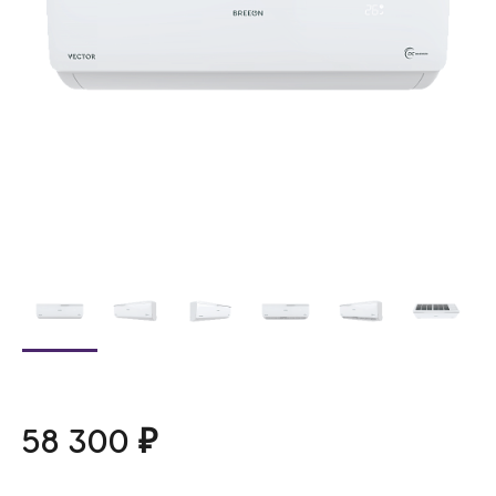
58 300 ₽