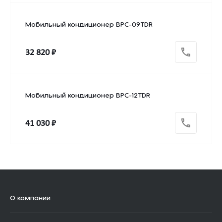
Мобильный кондиционер BPC-09TDR
32 820 ₽
Мобильный кондиционер BPC-12TDR
41 030 ₽
О компании