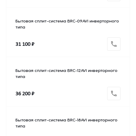
Бытовая сплит-система BRC-09AVI инверторного
типа
31 100 ₽
Бытовая сплит-система BRC-12AVI инверторного
типа
36 200 ₽
Бытовая сплит-система BRC-18AVI инверторного
типа