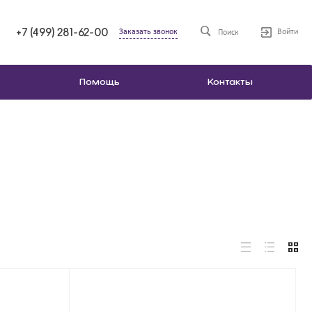
+7 (499) 281-62-00
Заказать звонок
Войти
Поиск
Помощь
Контакты